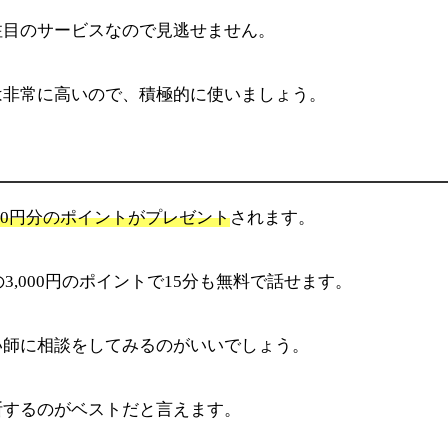
注目のサービスなので見逃せません。
は非常に高いので、積極的に使いましょう。
000円分のポイントがプレゼント
されます。
3,000円のポイントで15分も無料で話せます。
い師に相談をしてみるのがいいでしょう。
断するのがベストだと言えます。