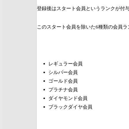
登録後はスタート会員というランクが付
このスタート会員を除いた6種類の会員ラ
レギュラー会員
シルバー会員
ゴールド会員
プラチナ会員
ダイヤモンド会員
ブラックダイヤ会員