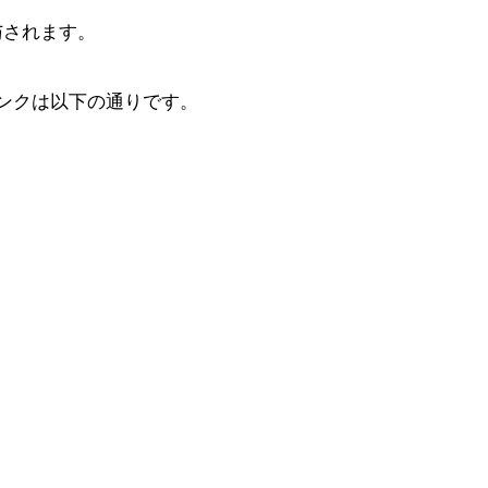
与されます。
ンクは以下の通りです。