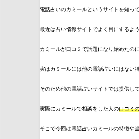
電話占いのカミールというサイトを知っ
最近は占い情報サイトでよく目にするよ
カミールが口コミで話題になり始めたの
実はカミールには他の電話占いにはない
そのため他の電話占いサイトでは提供し
実際にカミールで相談をした人の
口コミ
そこで今回は電話占いカミールの特徴や