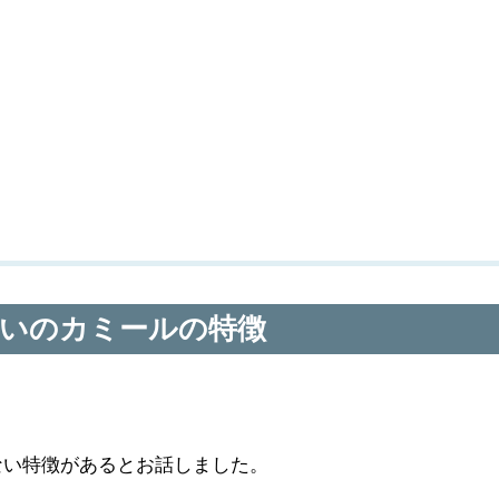
ミ
いのカミールの特徴
ない特徴があるとお話しました。