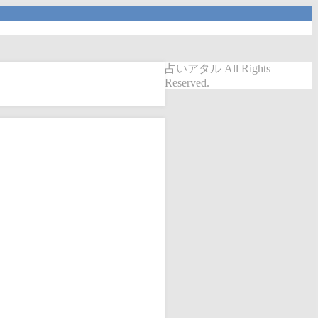
占いアタル All Rights
Reserved.