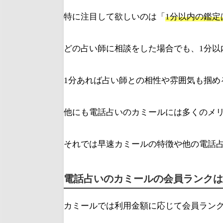
特に注目して欲しいのは「
1分以内の鑑定
どの占い師に相談をした場合でも、1分以
1分あれば占い師との相性や雰囲気も掴め
他にも電話占いのカミールには多くのメ
それでは早速カミールの特徴や他の電話
電話占いのカミールの会員ランクは
カミールでは利用金額に応じて会員ラン