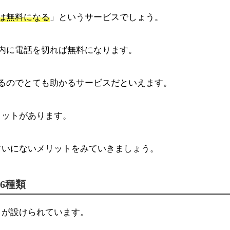
は無料になる
」というサービスでしょう。
内に電話を切れば無料になります。
るのでとても助かるサービスだといえます。
リットがあります。
占いにないメリットをみていきましょう。
6種類
クが設けられています。