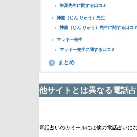
朱夏先生に関する口コミ
神龍（じん りゅう）先生
神龍（じん りゅう）先生に関する口コ
マッキー先生
マッキー先生に関する口コミ
まとめ
3
他サイトとは異なる電話占
電話占いのカミールには他の電話占いに