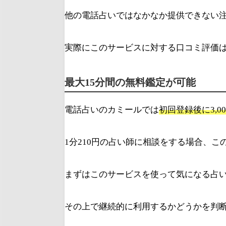
他の電話占いではなかなか提供できない
実際にこのサービスに対する口コミ評価
最大15分間の無料鑑定が可能
電話占いのカミールでは
初回登録後に3,
1分210円の占い師に相談をする場合、この
まずはこのサービスを使って気になる占
その上で継続的に利用するかどうかを判