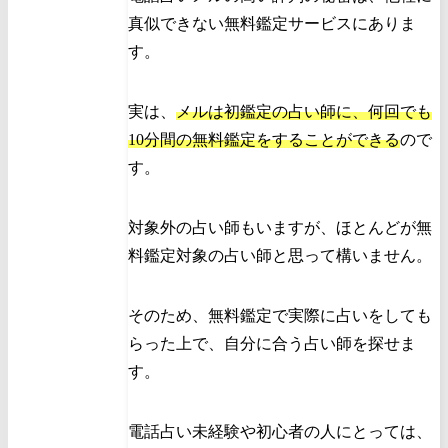
真似できない無料鑑定サービスにありま
す。
実は、
メルは初鑑定の占い師に、何回でも
10分間の無料鑑定をすることができる
ので
す。
対象外の占い師もいますが、ほとんどが無
料鑑定対象の占い師と思って構いません。
そのため、無料鑑定で実際に占いをしても
らった上で、自分に合う占い師を探せま
す。
電話占い未経験や初心者の人にとっては、