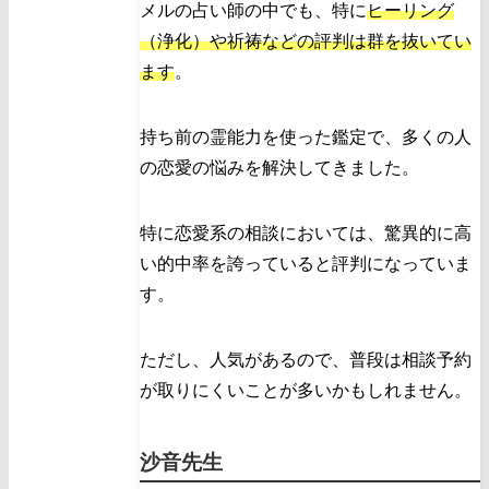
メルの占い師の中でも、特に
ヒーリング
（浄化）や祈祷などの評判は群を抜いてい
ます
。
持ち前の霊能力を使った鑑定で、多くの人
の恋愛の悩みを解決してきました。
特に恋愛系の相談においては、驚異的に高
い的中率を誇っていると評判になっていま
す。
ただし、人気があるので、普段は相談予約
が取りにくいことが多いかもしれません。
沙音先生