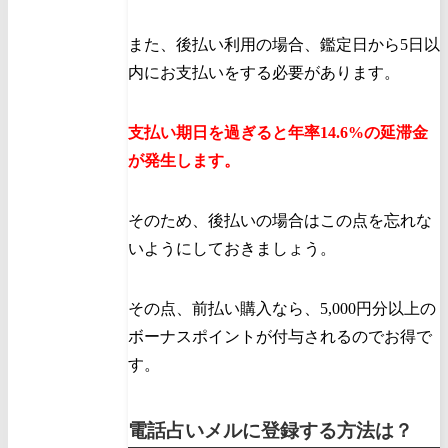
また、後払い利用の場合、鑑定日から5日以
内にお支払いをする必要があります。
支払い期日を過ぎると年率14.6%の延滞金
が発生します。
そのため、後払いの場合はこの点を忘れな
いようにしておきましょう。
その点、前払い購入なら、5,000円分以上の
ボーナスポイントが付与されるのでお得で
す。
電話占いメルに登録する方法は？