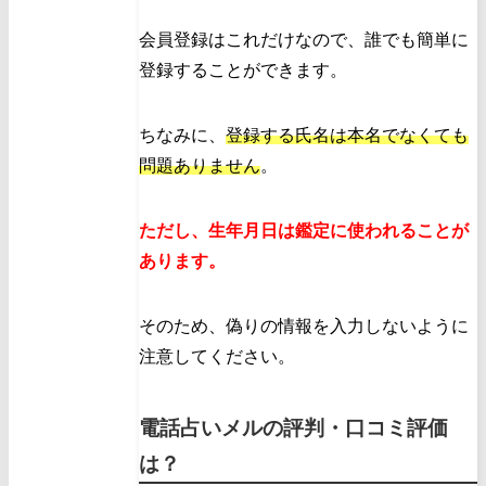
会員登録はこれだけなので、誰でも簡単に
登録することができます。
ちなみに、
登録する氏名は本名でなくても
問題ありません
。
ただし、生年月日は鑑定に使われることが
あります。
そのため、偽りの情報を入力しないように
注意してください。
電話占いメルの評判・口コミ評価
は？