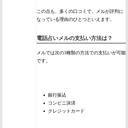
この点も、多くの口コミで、メルが評判に
なっている理由のひとつといえます。
電話占いメルの支払い方法は？
メルでは次の3種類の方法での支払いが可能
です。
銀行振込
コンビニ決済
クレジットカード