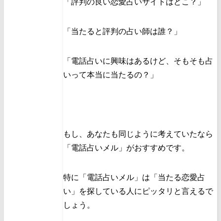
「評判の良い恋愛占いサイトはどこ？」
「当たると評判の占い師は誰？」
「電話占いに興味はあるけど、そもそも占
いって本当に当たるの？」
もし、あなたも同じように考えていたなら
「電話占いメル」がおすすめです。
特に「電話占いメル」は「当たる恋愛占
い」を探している人にピッタリと言えるで
しょう。