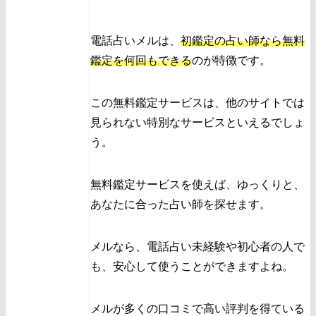
電話占いメルは、
初鑑定の占い師なら無料
鑑定を何回もできる
のが特徴です。
この無料鑑定サービスは、他のサイトでは
見られない特別なサービスといえるでしょ
う。
無料鑑定サービスを使えば、ゆっくりと、
あなたに合った占い師を探せます。
メルなら、電話占い未経験や初心者の人で
も、安心して使うことができますよね。
メルが多くの口コミで高い評判を得ている