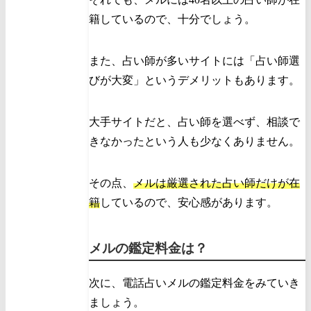
籍しているので、十分でしょう。
また、占い師が多いサイトには「占い師選
びが大変」というデメリットもあります。
大手サイトだと、占い師を選べず、相談で
きなかったという人も少なくありません。
その点、
メルは厳選された占い師だけが在
籍
しているので、安心感があります。
メルの鑑定料金は？
次に、電話占いメルの鑑定料金をみていき
ましょう。