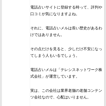
電話占いサイトに登録する時って、評判や
口コミが気になりますよね。
それに、電話占いメルは長い歴史があるわ
けではありません。
その点だけを見ると、少しだけ不安になっ
てしまう人もいるでしょう。
電話占いメルは「テレシスネットワーク株
式会社」が運営しています。
実は、この会社は業界老舗の老舗コンテン
ツ会社なので、心配はいりません。