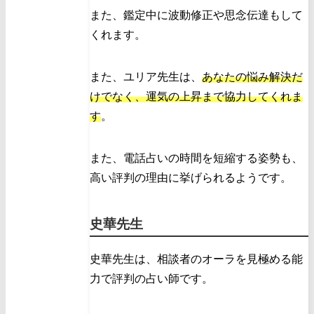
また、鑑定中に波動修正や思念伝達もして
くれます。
また、ユリア先生は、
あなたの悩み解決だ
けでなく、運気の上昇まで協力してくれま
す
。
また、電話占いの時間を短縮する姿勢も、
高い評判の理由に挙げられるようです。
史華先生
史華先生は、相談者のオーラを見極める能
力で評判の占い師です。