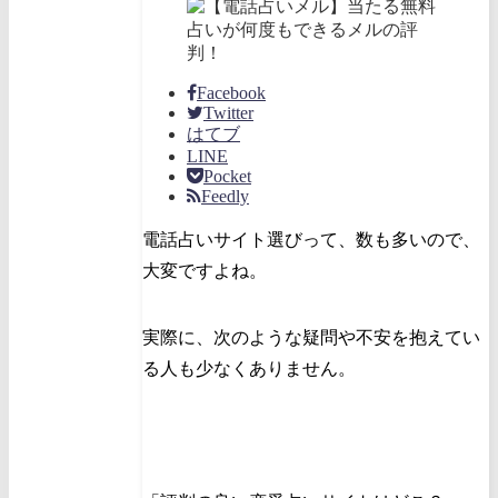
Facebook
Twitter
はてブ
LINE
Pocket
Feedly
電話占いサイト選びって、数も多いので、
大変ですよね。
実際に、次のような疑問や不安を抱えてい
る人も少なくありません。