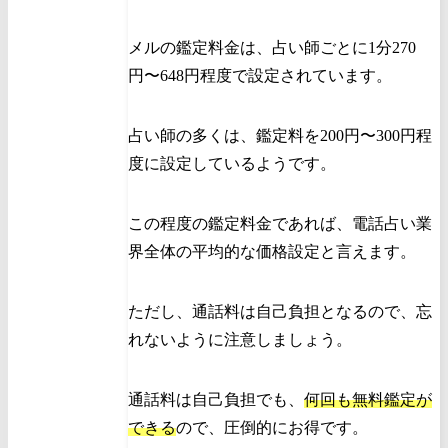
メルの鑑定料金は、占い師ごとに1分270
円〜648円程度で設定されています。
占い師の多くは、鑑定料を200円〜300円程
度に設定しているようです。
この程度の鑑定料金であれば、電話占い業
界全体の平均的な価格設定と言えます。
ただし、通話料は自己負担となるので、忘
れないように注意しましょう。
通話料は自己負担でも、
何回も無料鑑定が
できる
ので、圧倒的にお得です。