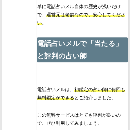
単に電話占いメル自体の歴史が浅いだけ
で、
運営元は老舗なので、安心してくださ
い
。
電話占いメルで「当たる」
と評判の占い師
電話占いメルは、
初鑑定の占い師に何回も
無料鑑定ができる
とご紹介しました。
この無料サービスはとても評判が良いの
で、ぜひ利用してみましょう。