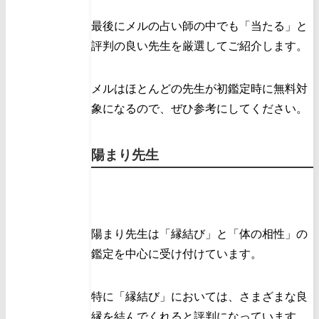
最後にメルの占い師の中でも「当たる」と
評判の良い先生を厳選してご紹介します。
メルはほとんどの先生が初鑑定時に無料対
象になるので、ぜひ参考にしてください。
陽まり先生
陽まり先生は「縁結び」と「体の相性」の
鑑定を中心に受け付けています。
特に「縁結び」においては、さまざまな良
縁を結んでくれると評判になっています。