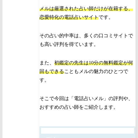
メルは厳選された占い師だけが在籍する、
恋愛特化の電話占いサイト
です。
その占い的中率は、多くの口コミサイトで
も高い評判を得ています。
また、
初鑑定の先生は10分の無料鑑定が何
回もできる
こともメルの魅力のひとつで
す。
そこで今回は「電話占いメル」の評判や、
おすすめの占い師をご紹介します。