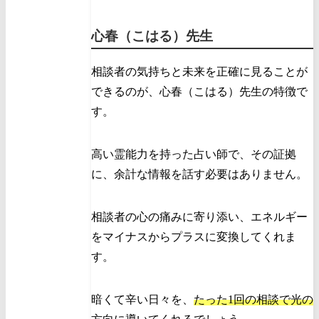
心春（こはる）先生
相談者の気持ちと未来を正確に見ることが
できるのが、心春（こはる）先生の特徴で
す。
高い霊能力を持った占い師で、その証拠
に、余計な情報を話す必要はありません。
相談者の心の痛みに寄り添い、エネルギー
をマイナスからプラスに変換してくれま
す。
暗くて辛い日々を、
たった1回の相談で光の