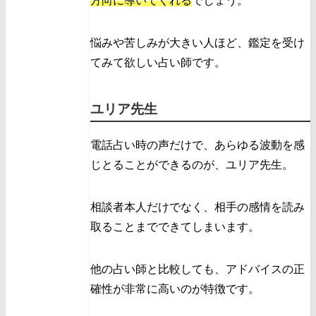
方向に導いてくれる
でしょう。
悩みや苦しみが大きい人ほど、鑑定を受け
てみて欲しい占い師です。
ユリア先生
電話占い時の声だけで、あらゆる波動を感
じとることができるのが、ユリア先生。
相談者本人だけでなく、相手の感情を読み
取ることまでできてしまいます。
他の占い師と比較しても、アドバイスの正
確性が非常に高いのが特徴です。