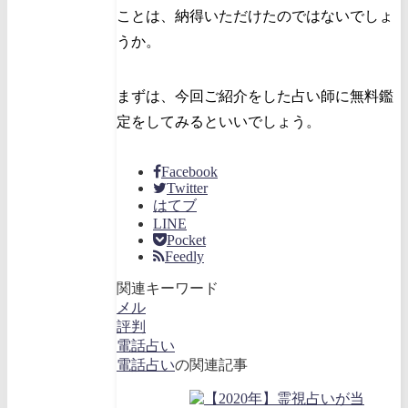
ことは、納得いただけたのではないでしょ
うか。
まずは、今回ご紹介をした占い師に無料鑑
定をしてみるといいでしょう。
Facebook
Twitter
はてブ
LINE
Pocket
Feedly
関連キーワード
メル
評判
電話占い
電話占い
の関連記事