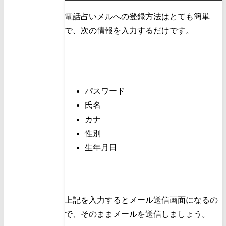
電話占いメルへの登録方法はとても簡単
で、次の情報を入力するだけです。
パスワード
氏名
カナ
性別
生年月日
上記を入力するとメール送信画面になるの
で、そのままメールを送信しましょう。