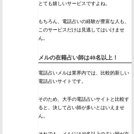
とても嬉しいサービスですよね。
もちろん、電話占いの経験が豊富な人も、
このサービスだけは見逃してはいけませ
ん。
メルの在籍占い師は40名以上！
電話占いメルは業界内では、比較的新しい
電話占いサイトです。
そのため、大手の電話占いサイトと比較す
ると、決して占い師が多いとはいえませ
ん。
それでも、メルには40名以上の占い師が在