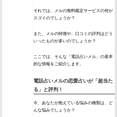
それでは、メルの無料鑑定サービスの何が
スゴイのでしょうか？
また、メルの特徴や、口コミの評判はどう
いったものが多いのでしょうか？
ここでは、そんな「電話占いメル」の基本
的な情報をご紹介します。
電話占いメルの恋愛占いが「超当た
る」と評判！
今、あなたが抱えている悩みの種類は、ど
んな悩みでしょうか？