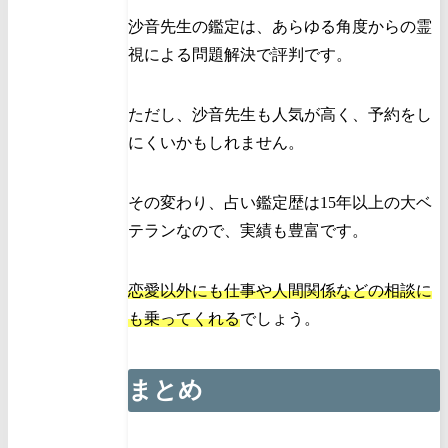
沙音先生の鑑定は、あらゆる角度からの霊
視による問題解決で評判です。
ただし、沙音先生も人気が高く、予約をし
にくいかもしれません。
その変わり、占い鑑定歴は15年以上の大ベ
テランなので、実績も豊富です。
恋愛以外にも仕事や人間関係などの相談に
も乗ってくれる
でしょう。
まとめ