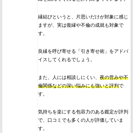
縁結びというと、片思いだけが対象に感じ
ますが、実は復縁や不倫の成就も対象で
す。
良縁を呼び寄せる「引き寄せ術」をアドバ
イスしてくれるでしょう。
また、人には相談しにくい、
夜の営みや不
倫関係などの深い悩みにも強いと評判
で
す。
気持ちを楽にする包容力のある鑑定が評判
で、口コミでも多くの人が評価していま
す。