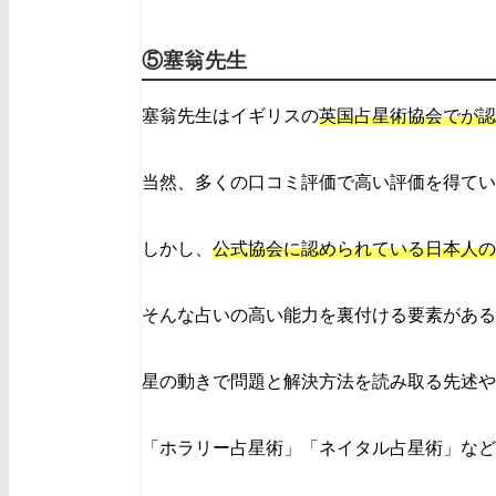
⑤塞翁先生
塞翁先生はイギリスの
英国占星術協会でが認
当然、多くの口コミ評価で高い評価を得てい
しかし、
公式協会に認められている日本人の
そんな占いの高い能力を裏付ける要素がある
星の動きで問題と解決方法を読み取る先述や
「ホラリー占星術」「ネイタル占星術」など