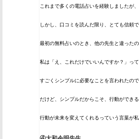
これまで多くの電話占いを経験しましたが、
しかし、口コミを読んだ限り、とても信頼で
最初の無料占いのとき、他の先生と違ったの
私は「え、これだけでいいんですか？」って
すごくシンプルに必要なことを言われたので
だけど、シンプルだからこそ、行動ができる
行動が未来を変えてくれるっていう言葉が私
④大和令明先生