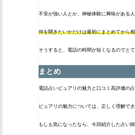
不安が強い人とか、神秘体験に興味がある人
何を聞きたいかだけは最初にまとめてから相
そうすると、電話の時間が短くなるのでとて
まとめ
電話占いピュアリの魅力と口コミ高評価の占
ピュアリの魅力については、正しく理解でき
もしも気になったなら、今回紹介した占い師