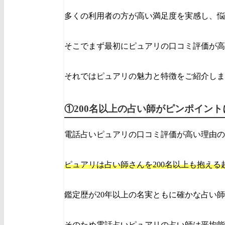
多くの利用者の方が高い満足度を実感し、悩
そこでまず最初にピュアリの口コミ評価が高
それでは
ピュアリの魅力と特徴をご紹介しま
①200名以上の占い師がピンポイン
電話占いピュアリの口コミ評価が高い理由の
ピュアリは占い師さんを200名以上も抱える
鑑定歴が20年以上の名実ともに確かな占い
そのため
電話占いピュアリの占い師は平均能