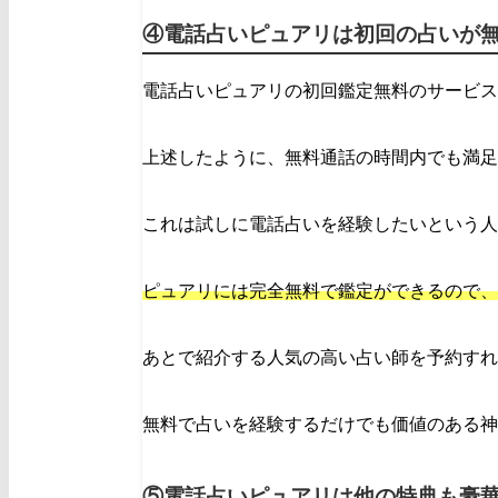
④電話占いピュアリは初回の占いが
電話占いピュアリの初回鑑定無料のサービス
上述したように、無料通話の時間内でも満足
これは試しに電話占いを経験したいという人
ピュアリには完全無料で鑑定ができるので、
あとで紹介する人気の高い占い師を予約すれ
無料で占いを経験するだけでも価値のある神
⑤電話占いピュアリは他の特典も豪