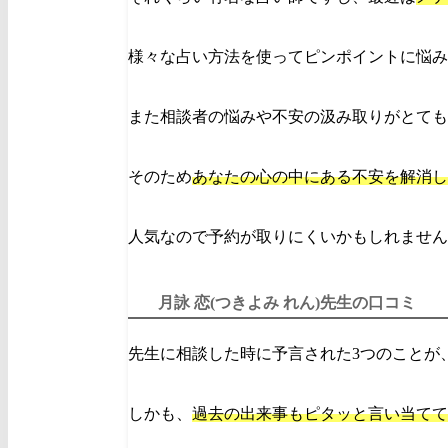
様々な占い方法を使ってピンポイントに悩み
また相談者の悩みや不安の汲み取りがとても
そのため
あなたの心の中にある不安を解消し
人気なので予約が取りにくいかもしれません
月詠 恋(つきよみ れん)先生の口コミ
先生に相談した時に予言された3つのことが
しかも、
過去の出来事もピタッと言い当てて