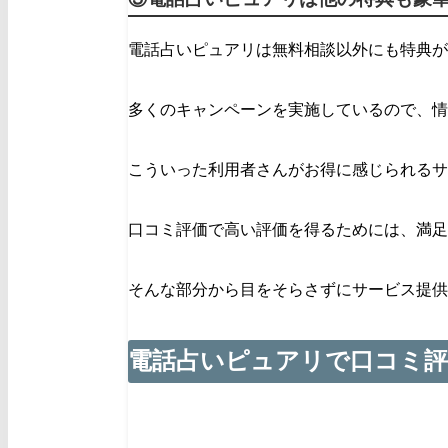
電話占いピュアリは無料相談以外にも特典が
多くのキャンペーンを実施しているので、情
こういった利用者さんがお得に感じられるサ
口コミ評価で高い評価を得るためには、満足
そんな部分から目をそらさずにサービス提供
電話占いピュアリで口コミ評