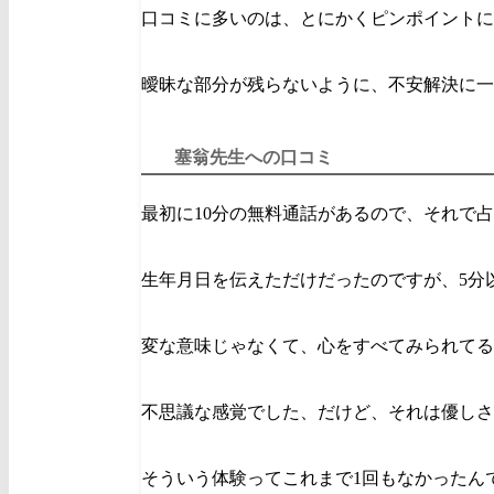
口コミに多いのは、とにかくピンポイントに
曖昧な部分が残らないように、不安解決に一
塞翁先生への口コミ
最初に10分の無料通話があるので、それで
生年月日を伝えただけだったのですが、5分
変な意味じゃなくて、心をすべてみられてる
不思議な感覚でした、だけど、それは優しさ
そういう体験ってこれまで1回もなかったん