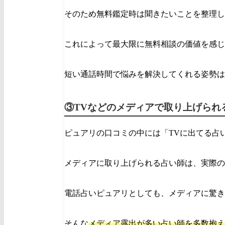
そのため無料鑑定時は聞きたいことを整理し
これによって最大限に無料相談の価値を感じ
短い通話時間で悩みを解決してくれる姿勢は
③TVなどのメディアで取り上げられ
ピュアリの口コミの中には「TVに出てる占
メディアに取り上げられる占い師は、実際の
電話占いピュアリとしても、メディアに驚き
そんな
メディア露出が多い占い師を多数抱え