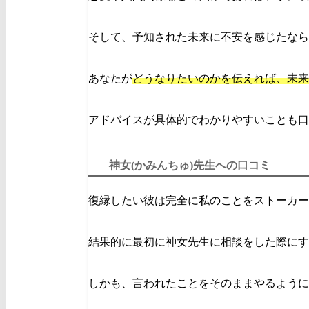
そして、予知された未来に不安を感じたなら
あなたが
どうなりたいのかを伝えれば、未来
アドバイスが具体的でわかりやすいことも口
神女(かみんちゅ)先生への口コミ
復縁したい彼は完全に私のことをストーカー
結果的に最初に神女先生に相談をした際にす
しかも、言われたことをそのままやるように