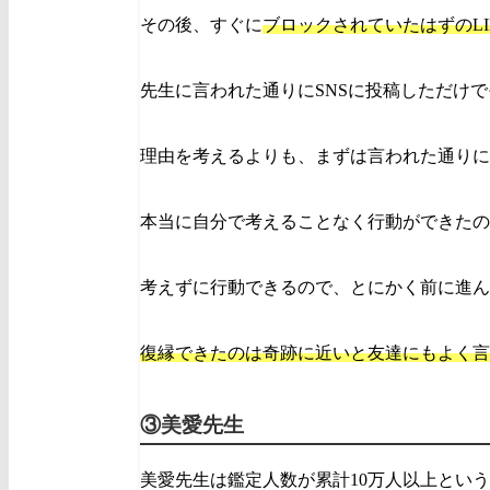
その後、すぐに
ブロックされていたはずのLI
先生に言われた通りにSNSに投稿しただけ
理由を考えるよりも、まずは言われた通りに
本当に自分で考えることなく行動ができたの
考えずに行動できるので、とにかく前に進ん
復縁できたのは奇跡に近いと友達にもよく言
③美愛先生
美愛先生は鑑定人数が累計10万人以上とい