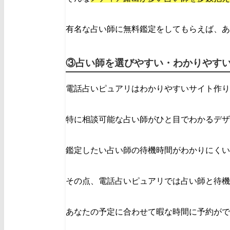
有名な占い師に無料鑑定をしてもらえば、あ
③占い師を選びやすい・わかりやす
電話占いピュアリはわかりやすいサイト作り
特に相談可能な占い師がひと目でわかるデザ
鑑定したい占い師の待機時間がわかりにくい
その点、電話占いピュアリでは占い師と待機
あなたの予定に合わせて暇な時間に予約がで