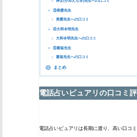
神女(かみんちゅ)先生への口コミ
③美愛先生
美愛先生への口コミ
④大和令明先生
大和令明先生への口コミ
⑤塞翁先生
塞翁先生への口コミ
まとめ
3
電話占いピュアリの口コミ評
電話占いピュアリは長期に渡り、高い口コミ