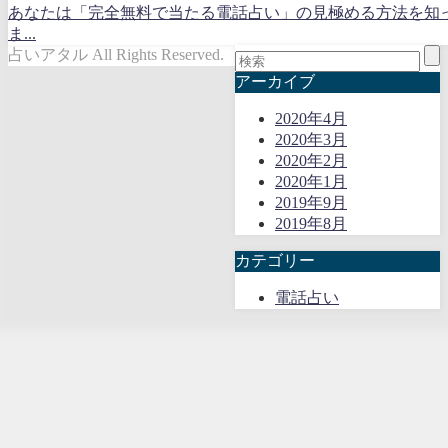
あなたは「完全無料で当たる電話占い」の見極める方法を知
ま...
占いアタル All Rights Reserved.
アーカイブ
2020年4月
2020年3月
2020年2月
2020年1月
2019年9月
2019年8月
カテゴリー
電話占い