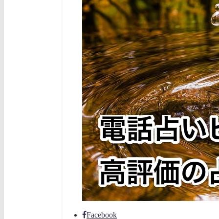
Facebook