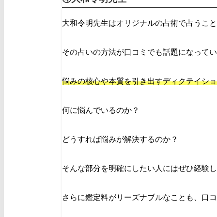
大和令明先生はオリジナルの占術で占うこと
その占いの方法が口コミでも話題になってい
悩みの核心や本質を引き出すディクテイショ
何に悩んでいるのか？
どうすれば悩みが解決するのか？
そんな部分を明確にしたい人にはぜひ経験し
さらに鑑定料がリーズナブルなことも、口コ