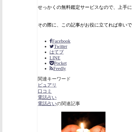
せっかくの無料鑑定サービスなので、上手に
その際に、この記事がお役に立てれば幸いで
Facebook
Twitter
はてブ
LINE
Pocket
Feedly
関連キーワード
ピュアリ
口コミ
電話占い
電話占い
の関連記事