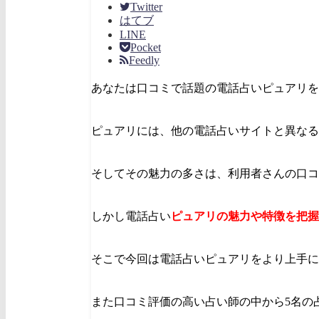
Twitter
はてブ
LINE
Pocket
Feedly
あなたは口コミで話題の電話占いピュアリを
ピュアリには、他の電話占いサイトと異なる
そしてその魅力の多さは、利用者さんの口コ
しかし電話占い
ピュアリの魅力や特徴を把握
そこで今回は電話占いピュアリをより上手に
また口コミ評価の高い占い師の中から5名の