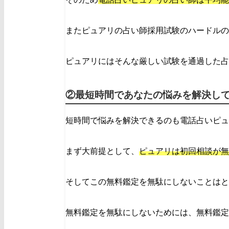
またピュアリの占い師採用試験のハードルの
ピュアリにはそんな厳しい試験を通過した占
②最短時間であなたの悩みを解決し
短時間で悩みを解決できるのも電話占いピュ
まず大前提として、
ピュアリは初回相談が無
そしてこの無料鑑定を無駄にしないことはと
無料鑑定を無駄にしないためには、無料鑑定