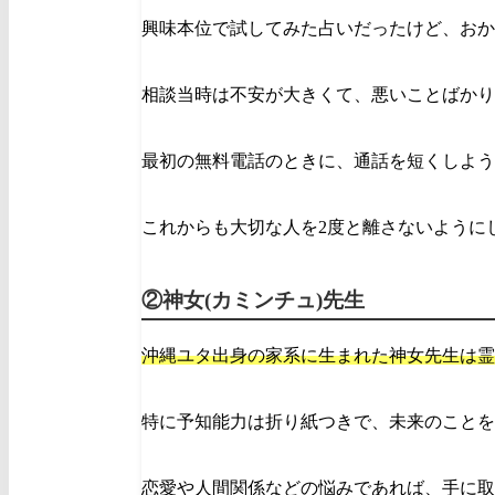
興味本位で試してみた占いだったけど、おか
相談当時は不安が大きくて、悪いことばかり
最初の無料電話のときに、通話を短くしよう
これからも大切な人を2度と離さないように
②神女(カミンチュ)先生
沖縄ユタ出身の家系に生まれた神女先生は霊
特に予知能力は折り紙つきで、未来のことを
恋愛や人間関係などの悩みであれば、手に取