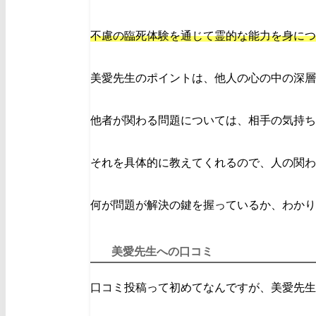
不慮の臨死体験を通じて霊的な能力を身につ
美愛先生のポイントは、他人の心の中の深層
他者が関わる問題については、相手の気持ち
それを具体的に教えてくれるので、人の関わ
何が問題が解決の鍵を握っているか、わかり
美愛先生への口コミ
口コミ投稿って初めてなんですが、美愛先生